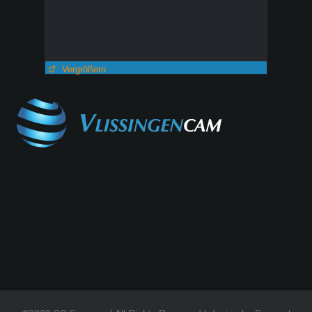
Vergrößern