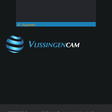
Agrandar