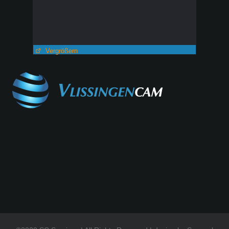
Vergrößern